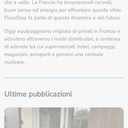
che a valle. La Francia ha innumerevoli cervelli,
buon senso ed energia per affrontare queste sfide.
FlowStop fa parte di questa dinamica e del futuro.
Oggi equipaggiiamo migliaia di privati in Francia e
all’estero attraverso i nostri distributori, e centinaia
di aziende tra cui supermercati, hotel, campeggi,
magazzini, aeroporti e persino una centrale
nucleare.
Ultime pubblicazioni