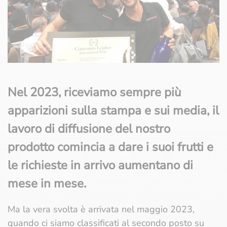
Nel 2023, riceviamo sempre più
apparizioni sulla stampa e sui media, il
lavoro di diffusione del nostro
prodotto comincia a dare i suoi frutti e
le richieste in arrivo aumentano di
mese in mese.
Ma la vera svolta è arrivata nel maggio 2023,
quando ci siamo classificati al secondo posto su