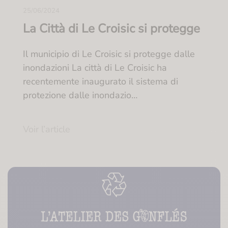
25/06/2024
La Città di Le Croisic si protegge
Il municipio di Le Croisic si protegge dalle
inondazioni La città di Le Croisic ha
recentemente inaugurato il sistema di
protezione dalle inondazio…
Voir l’article