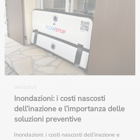
06/03/2025
Inondazioni: i costi nascosti
dell’inazione e l’importanza delle
soluzioni preventive
Inondazioni: i costi nascosti dell’inazione e