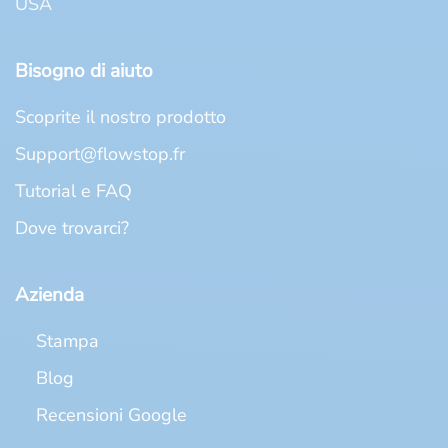
USA
Bisogno di aiuto
Scoprite il nostro prodotto
Support@flowstop.fr
Tutorial e FAQ
Dove trovarci?
Azienda
Stampa
Blog
Recensioni Google