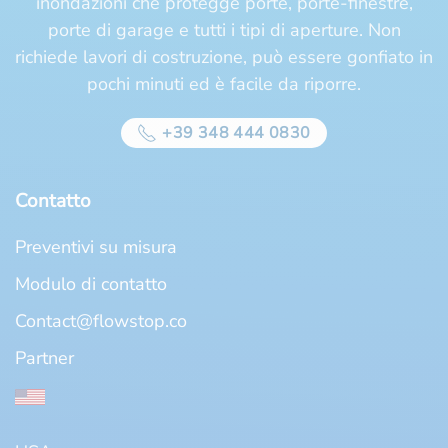
inondazioni che protegge porte, porte-finestre,
porte di garage e tutti i tipi di aperture. Non
richiede lavori di costruzione, può essere gonfiato in
pochi minuti ed è facile da riporre.
+39 348 444 0830
Contatto
Preventivi su misura
Modulo di contatto
Contact@flowstop.co
Partner