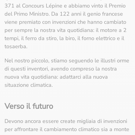
371 al Concours Lépine e abbiamo vinto il Premio
del Primo Ministro. Da 122 anni il genio francese
viene premiato con invenzioni che hanno cambiato
per sempre la nostra vita quotidiana: il motore a 2
tempi, il ferro da stiro, la biro, il forno elettrico e il
tosaerba.
Nel nostro piccolo, stiamo seguendo le illustri orme
di questi inventori, avendo compreso la nostra
nuova vita quotidiana: adattarci alla nuova
situazione climatica.
Verso il futuro
Devono ancora essere create migliaia di invenzioni
per affrontare il cambiamento climatico sia a monte