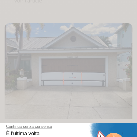
Voir l’article
27/09/2024