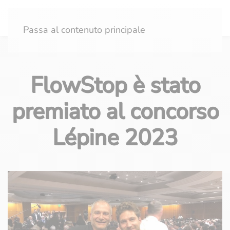
Passa al contenuto principale
FlowStop è stato
premiato al concorso
Lépine 2023