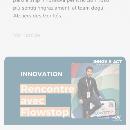
più sentiti ringraziamenti al team degli
Ateliers des Gonflés…
Voir l’article