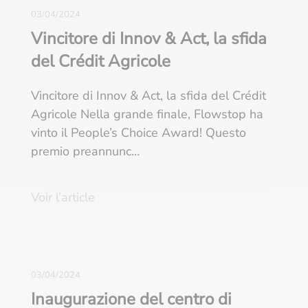
03/04/2024
Vincitore di Innov & Act, la sfida
del Crédit Agricole
Vincitore di Innov & Act, la sfida del Crédit
Agricole Nella grande finale, Flowstop ha
vinto il People’s Choice Award! Questo
premio preannunc…
Voir l’article
03/04/2024
Inaugurazione del centro di