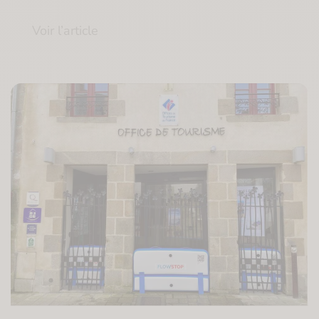
Voir l’article