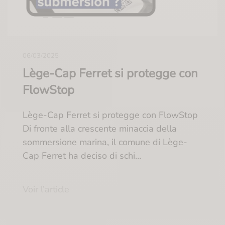
06/03/2025
Lège-Cap Ferret si protegge con
FlowStop
Lège-Cap Ferret si protegge con FlowStop
Di fronte alla crescente minaccia della
sommersione marina, il comune di Lège-
Cap Ferret ha deciso di schi…
Voir l’article