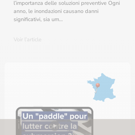
l’importanza delle soluzioni preventive Ogni
anno, le inondazioni causano danni
significativi, sia um…
Voir l’article