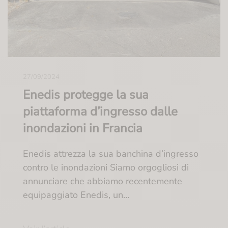
27/09/2024
Enedis protegge la sua
piattaforma d’ingresso dalle
inondazioni in Francia
Enedis attrezza la sua banchina d’ingresso
contro le inondazioni Siamo orgogliosi di
annunciare che abbiamo recentemente
equipaggiato Enedis, un…