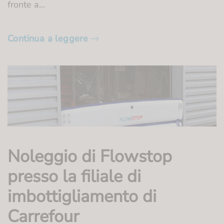
fronte a...
Continua a leggere
Noleggio di Flowstop
presso la filiale di
imbottigliamento di
Carrefour