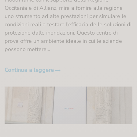
Occitania e di Allianz, mira a fornire alla regione
uno strumento ad alte prestazioni per simulare le
condizioni reali e testare l’efficacia delle soluzioni di
protezione dalle inondazioni. Questo centro di
prova offre un ambiente ideale in cui le aziende
possono mettere...
Continua a leggere