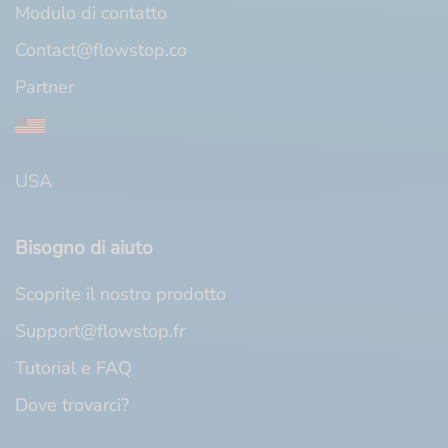
Modulo di contatto
Contact@flowstop.co
Partner
USA
Bisogno di aiuto
Scoprite il nostro prodotto
Support@flowstop.fr
Tutorial e FAQ
Dove trovarci?