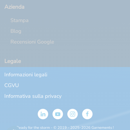
Azienda
Stampa
Blog
Recensioni Google
Legale
Informazioni legali
CGVU
Informativa sulla privacy
Ready for the storm - © 2019 - 2025
-2026 Garnements !