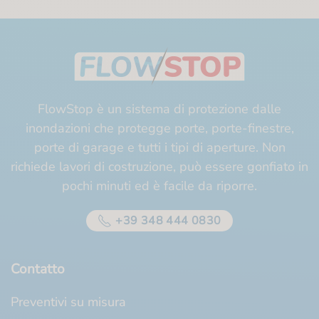
FlowStop è un sistema di protezione dalle
inondazioni che protegge porte, porte-finestre,
porte di garage e tutti i tipi di aperture. Non
richiede lavori di costruzione, può essere gonfiato in
pochi minuti ed è facile da riporre.
+39 348 444 0830
Contatto
Preventivi su misura